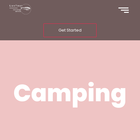
Get Started
Camping