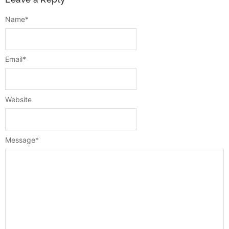
Name
*
Email
*
Website
Message
*