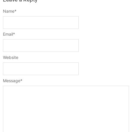
Name
*
Email
*
Website
Message
*